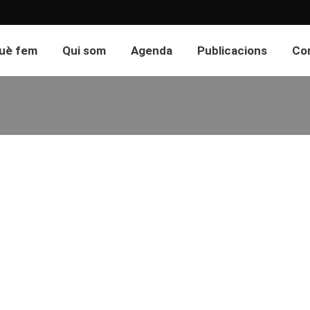
uè fem
Qui som
Agenda
Publicacions
Co