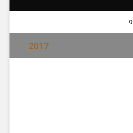
Q
2017