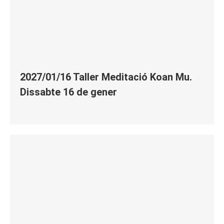
2027/01/16 Taller Meditació Koan Mu.
Dissabte 16 de gener