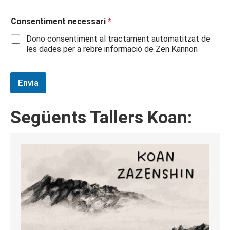
Consentiment necessari
*
Dono consentiment al tractament automatitzat de
les dades per a rebre informació de Zen Kannon
Envia
Següents Tallers Koan: