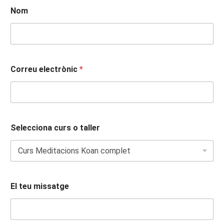
Nom
Correu electrònic
*
Selecciona curs o taller
El teu missatge