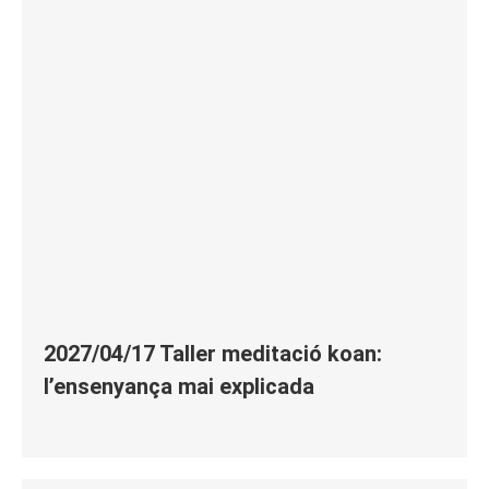
2027/04/17 Taller meditació koan:
l’ensenyança mai explicada