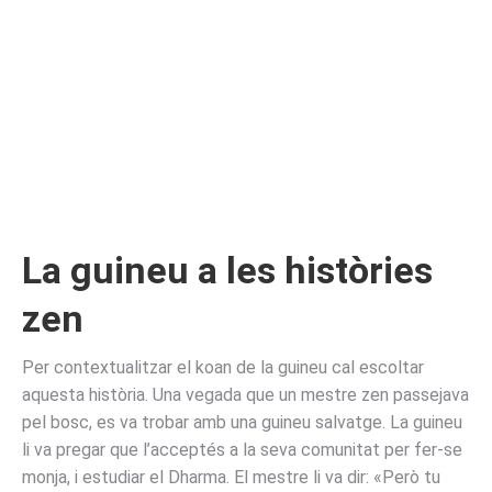
La guineu a les històries
zen
Per contextualitzar el koan de la guineu cal escoltar
aquesta història. Una vegada que un mestre zen passejava
pel bosc, es va trobar amb una guineu salvatge. La guineu
li va pregar que l’acceptés a la seva comunitat per fer-se
monja, i estudiar el Dharma. El mestre li va dir: «Però tu