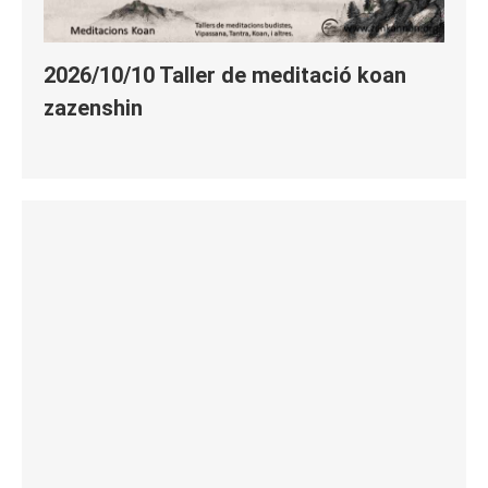
2026/10/10 Taller de meditació koan
zazenshin