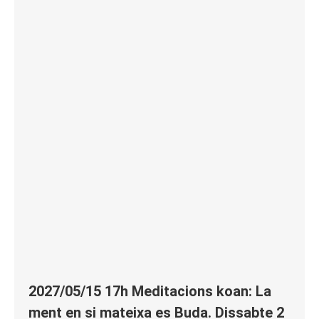
2027/05/15 17h Meditacions koan: La
ment en si mateixa es Buda. Dissabte 2