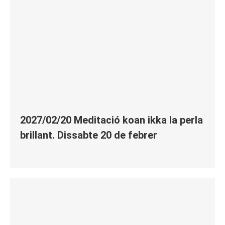
2027/02/20 Meditació koan ikka la perla
brillant. Dissabte 20 de febrer