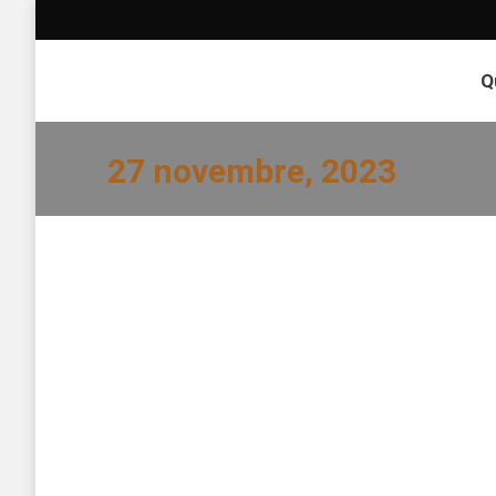
Q
27 novembre, 2023