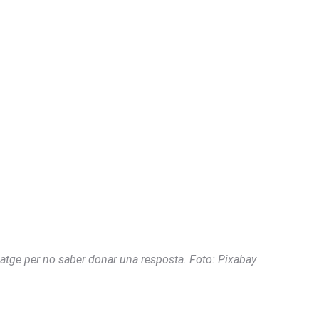
atge per no saber donar una resposta. Foto: Pixabay