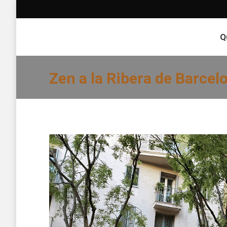
Q
Zen a la Ribera de Barcel