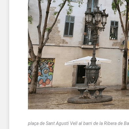
plaça de Sant Agustí Vell al barri de la Ribera de B