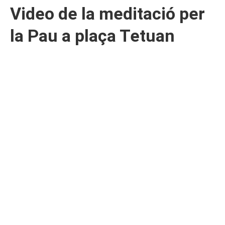
Video de la meditació per
la Pau a plaça Tetuan