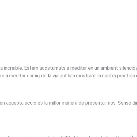
ia increible. Estem acostumats a meditar en un ambient silenciòs 
a meditar enmig de la via publica mostrant la nostra practica de
 en aquesta acció es la millor manera de presentar-nos. Sense di