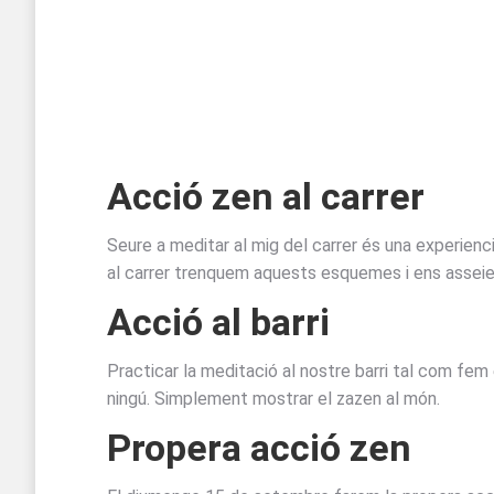
Acció zen al carrer
Seure a meditar al mig del carrer és una experienc
al carrer trenquem aquests esquemes i ens asseiem 
Acció al barri
Practicar la meditació al nostre barri tal com fem
ningú. Simplement mostrar el zazen al món.
Propera acció zen