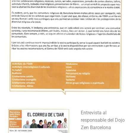
Entrevista al
responsable del Dojo
Zen Barcelona