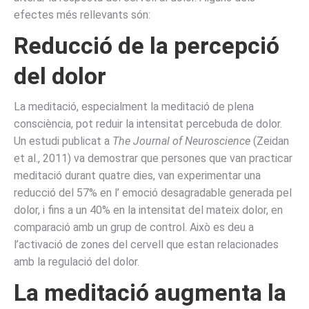
efectes més rellevants són:
Reducció de la percepció
del dolor
La meditació, especialment la meditació de plena
consciència, pot reduir la intensitat percebuda de dolor.
Un estudi publicat a
The Journal of Neuroscience
(Zeidan
et al., 2011) va demostrar que persones que van practicar
meditació durant quatre dies, van experimentar una
reducció del 57% en l’ emoció desagradable generada pel
dolor, i fins a un 40% en la intensitat del mateix dolor, en
comparació amb un grup de control. Això es deu a
l’activació de zones del cervell que estan relacionades
amb la regulació del dolor.
La meditació augmenta la