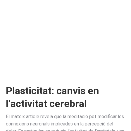
Plasticitat: canvis en
l’activitat cerebral
El mateix article revela que la meditació pot modificar les
connexions neuronals implicades en la percepció del