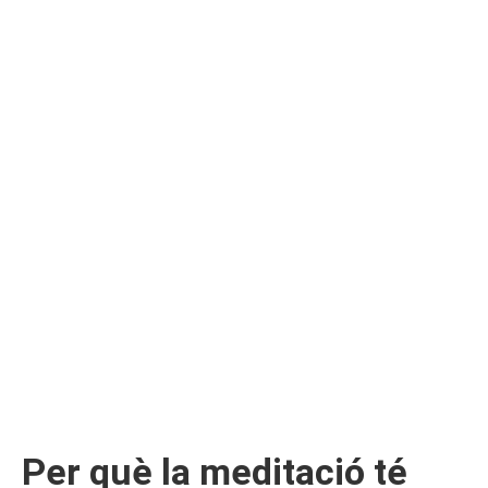
Per què la meditació té