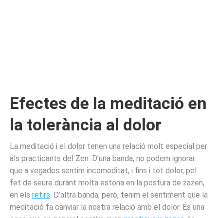
Efectes de la
meditació
en
la tolerància al dolor
La meditació i el dolor tenen una relació molt especial per
als practicants del Zen. D’una banda, no podem ignorar
que a vegades sentim incomoditat, i fins i tot dolor, pel
fet de seure durant molta estona en la postura de zazen,
en els
retirs
. D’altra banda, però, tenim el sentiment que la
meditació fa canviar la nostra relació amb el dolor. És una