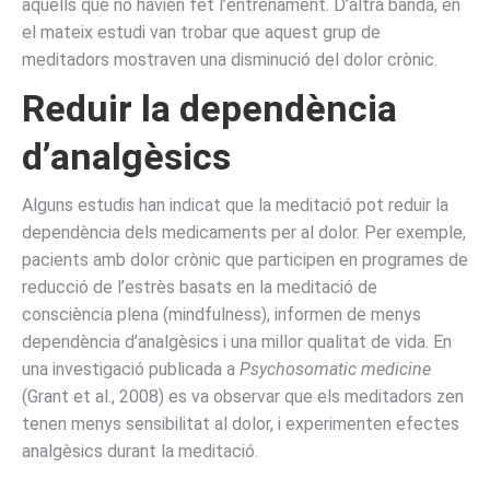
aquells que no havien fet l’entrenament. D’altra banda, en
el mateix estudi van trobar que aquest grup de
meditadors mostraven una disminució del dolor crònic.
Reduir la dependència
d’analgèsics
Alguns estudis han indicat que la meditació pot reduir la
dependència dels medicaments per al dolor. Per exemple,
pacients amb dolor crònic que participen en programes de
reducció de l’estrès basats en la meditació de
consciència plena (mindfulness), informen de menys
dependència d’analgèsics i una millor qualitat de vida. En
una investigació publicada a
Psychosomatic medicine
(Grant et al., 2008) es va observar que els meditadors zen
tenen menys sensibilitat al dolor, i experimenten efectes
analgèsics durant la meditació.