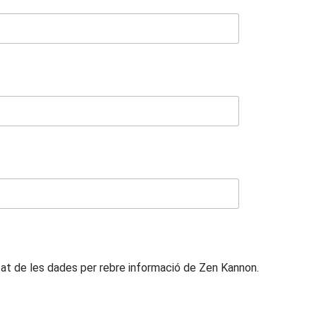
t de les dades per rebre informació de Zen Kannon.