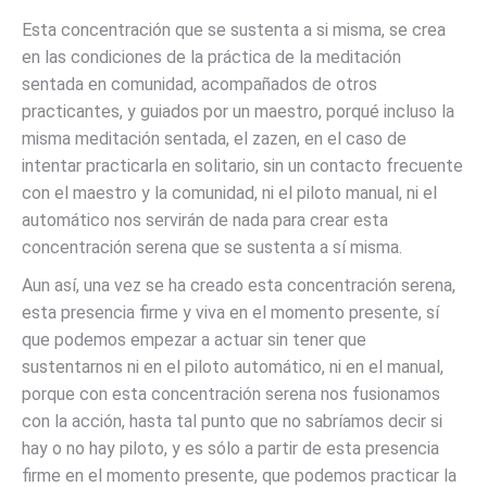
Esta concentración que se sustenta a si misma, se crea
en las condiciones de la práctica de la meditación
sentada en comunidad, acompañados de otros
practicantes, y guiados por un maestro, porqué incluso la
misma meditación sentada, el zazen, en el caso de
intentar practicarla en solitario, sin un contacto frecuente
con el maestro y la comunidad, ni el piloto manual, ni el
automático nos servirán de nada para crear esta
concentración serena que se sustenta a sí misma.
Aun así, una vez se ha creado esta concentración serena,
esta presencia firme y viva en el momento presente, sí
que podemos empezar a actuar sin tener que
sustentarnos ni en el piloto automático, ni en el manual,
porque con esta concentración serena nos fusionamos
con la acción, hasta tal punto que no sabríamos decir si
hay o no hay piloto, y es sólo a partir de esta presencia
firme en el momento presente, que podemos practicar la