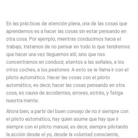
En las prácticas de atención plena, una de las cosas que
aprendemos es a hacer las cosas sin estar pensando en
otra cosa. Por ejemplo, mientras conducimos hacia el
trabajo, tratamos de no pensar en todo lo que tendremos
que hacer una vez lleguemos allí, sino que nos
concentramos en conducir, atentos a las señales, a los
otros coches, a los peatones. A esto se le llama ir con el
piloto automático. Hacer las cosas con el piloto
automático, es decir, hacer las cosas pensando en otra
cosa, es causa de accidentes, errores, estrés, y fatiga
nuestra mente.
Ahora bien, a partir del buen consejo de no ir siempre con
el piloto automático, hay quien asume que hay que ir
siempre con el piloto manual, es decir, siempre pilotando
la acción desde el yo, desde la voluntad consciente,