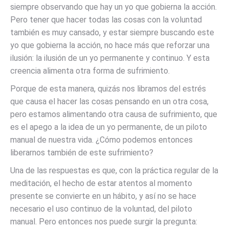
siempre observando que hay un yo que gobierna la acción.
Pero tener que hacer todas las cosas con la voluntad
también es muy cansado, y estar siempre buscando este
yo que gobierna la acción, no hace más que reforzar una
ilusión: la ilusión de un yo permanente y continuo. Y esta
creencia alimenta otra forma de sufrimiento.
Porque de esta manera, quizás nos libramos del estrés
que causa el hacer las cosas pensando en un otra cosa,
pero estamos alimentando otra causa de sufrimiento, que
es el apego a la idea de un yo permanente, de un piloto
manual de nuestra vida. ¿Cómo podemos entonces
liberarnos también de este sufrimiento?
Una de las respuestas es que, con la práctica regular de la
meditación, el hecho de estar atentos al momento
presente se convierte en un hábito, y así no se hace
necesario el uso continuo de la voluntad, del piloto
manual. Pero entonces nos puede surgir la pregunta: