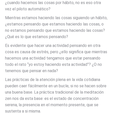
¿cuando hacemos las cosas por hábito, no es eso otra
vez el piloto automático?
Mientras estamos haciendo las cosas siguiendo un hábito,
¿estamos pensando que estamos haciendo las cosas, o
no estamos pensando que estamos haciendo las cosas?
¿Qué es lo que estamos pensando?
Es evidente que hacer una actividad pensando en otra
cosa es causa de estrés, pero ¿ello significa que mientras
hacemos una actividad tengamos que estar pensando
todo el rato “yo estoy haciendo esta actividad”? ¿O no
tenemos que pensar en nada?
Las prácticas de la atención plena en la vida cotidiana
pueden caer fácilmente en un bucle, si no se hacen sobre
una buena base. La práctica tradicional de la meditación
zen nos da esta base: es el estado de concentración
serena, la presencia en el momento presente, que se
sustenta a si misma.