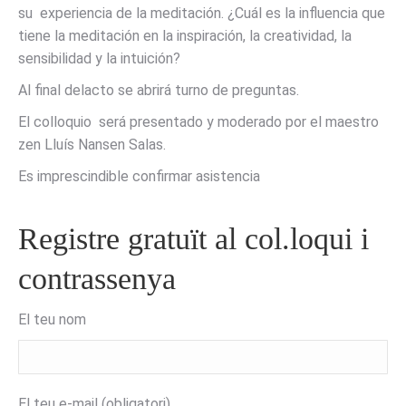
su experiencia de la meditación. ¿Cuál es la influencia que
tiene la meditación en la inspiración, la creatividad, la
sensibilidad y la intuición?
Al final delacto se abrirá turno de preguntas.
El colloquio será presentado y moderado por el maestro
zen Lluís Nansen Salas.
Es imprescindible confirmar asistencia
Registre gratuït al col.loqui i
contrassenya
El teu nom
El teu e-mail (obligatori)