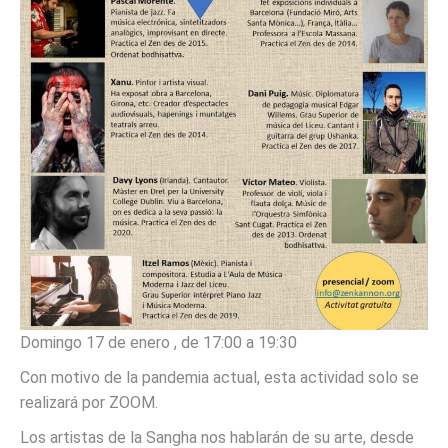
Domingo 17 de enero , de 17:00 a 19:30
Con motivo de la pandemia actual, esta actividad solo se
realizará por ZOOM.
Los artistas de la Sangha nos hablarán de su arte, desde