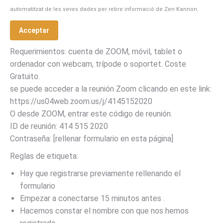
automatitzat de les seves dades per rebre informació de Zen Kannon.
Requerimientos: cuenta de ZOOM, móvil, tablet o
ordenador con webcam, trípode o soportet. Coste
Gratuito.
se puede acceder a la reunión Zoom clicando en este link:
https://us04web.zoom.us/j/4145152020
O desde ZOOM, entrar este código de reunión.
ID de reunión: 414 515 2020
Contraseña: [rellenar formulario en esta página]
Reglas de etiqueta:
Hay que registrarse previamente rellenando el
formulario
Empezar a conectarse 15 minutos antes .
Hacemos constar el nombre con que nos hemos