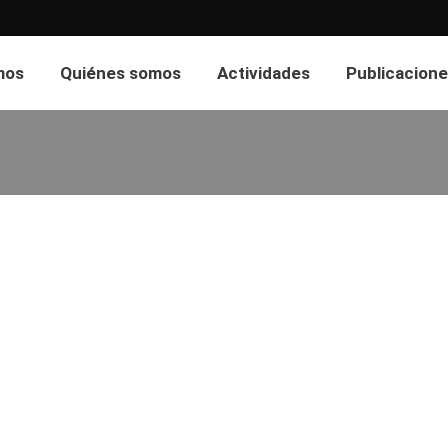
mos
Quiénes somos
Actividades
Publicacione