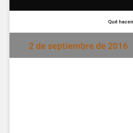
Qué hace
2 de septiembre de 2016