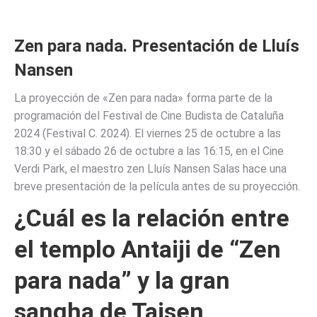
Zen para nada. Presentación de Lluís
Nansen
La proyección de «Zen para nada» forma parte de la
programación del Festival de Cine Budista de Cataluña
2024 (Festival C. 2024). El viernes 25 de octubre a las
18:30 y el sábado 26 de octubre a las 16:15, en el Cine
Verdi Park, el maestro zen Lluís Nansen Salas hace una
breve presentación de la película antes de su proyección.
¿Cuál es la relación entre
el templo Antaiji de “Zen
para nada” y la
gran
sangha de Taisen