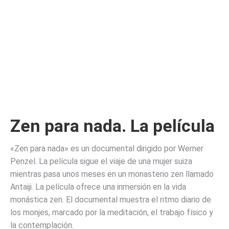
Zen para nada. La película
«Zen para nada» es un documental dirigido por Werner
Penzel. La película sigue el viaje de una mujer suiza
mientras pasa unos meses en un monasterio zen llamado
Antaiji. La película ofrece una inmersión en la vida
monástica zen. El documental muestra el ritmo diario de
los monjes, marcado por la meditación, el trabajo físico y
la contemplación.