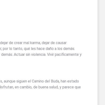
 dejar de crear mal karma, dejar de causar
 por lo tanto, qué les hace daño a los demás.
os demás. Actuar sin violencia. Vivir pacíficamente y
res, aunque siguen el Camino del Buda, han estado
isfrutan, en cambio, de buena salud, y parece que