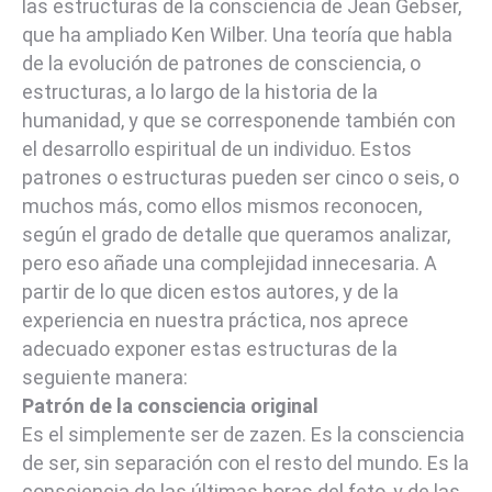
las estructuras de la consciencia de Jean Gebser,
que ha ampliado Ken Wilber. Una teoría que habla
de la evolución de patrones de consciencia, o
estructuras, a lo largo de la historia de la
humanidad, y que se corresponende también con
el desarrollo espiritual de un individuo. Estos
patrones o estructuras pueden ser cinco o seis, o
muchos más, como ellos mismos reconocen,
según el grado de detalle que queramos analizar,
pero eso añade una complejidad innecesaria. A
partir de lo que dicen estos autores, y de la
experiencia en nuestra práctica, nos aprece
adecuado exponer estas estructuras de la
seguiente manera:
Patrón de la consciencia original
Es el simplemente ser de zazen. Es la consciencia
de ser, sin separación con el resto del mundo. Es la
consciencia de las últimas horas del feto, y de las