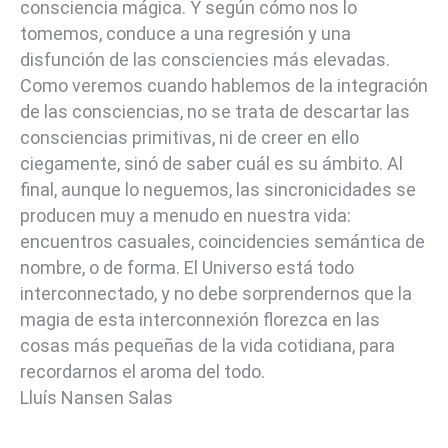
consciencia mágica. Y según cómo nos lo
tomemos, conduce a una regresión y una
disfunción de las consciencies más elevadas.
Como veremos cuando hablemos de la integración
de las consciencias, no se trata de descartar las
consciencias primitivas, ni de creer en ello
ciegamente, sinó de saber cuál es su ámbito. Al
final, aunque lo neguemos, las sincronicidades se
producen muy a menudo en nuestra vida:
encuentros casuales, coincidencies semántica de
nombre, o de forma. El Universo está todo
interconnectado, y no debe sorprendernos que la
magia de esta interconnexión florezca en las
cosas más pequeñas de la vida cotidiana, para
recordarnos el aroma del todo.
Lluís Nansen Salas