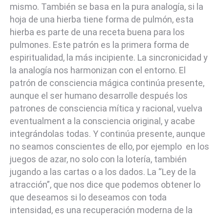
mismo. También se basa en la pura analogía, si la
hoja de una hierba tiene forma de pulmón, esta
hierba es parte de una receta buena para los
pulmones. Este patrón es la primera forma de
espiritualidad, la más incipiente. La sincronicidad y
la analogía nos harmonizan con el entorno. El
patrón de consciencia mágica continúa presente,
aunque el ser humano desarrolle después los
patrones de consciencia mítica y racional, vuelva
eventualment a la consciencia original, y acabe
integrándolas todas. Y continúa presente, aunque
no seamos conscientes de ello, por ejemplo en los
juegos de azar, no solo con la lotería, también
jugando a las cartas o a los dados. La “Ley de la
atracción”, que nos dice que podemos obtener lo
que deseamos si lo deseamos con toda
intensidad, es una recuperación moderna de la