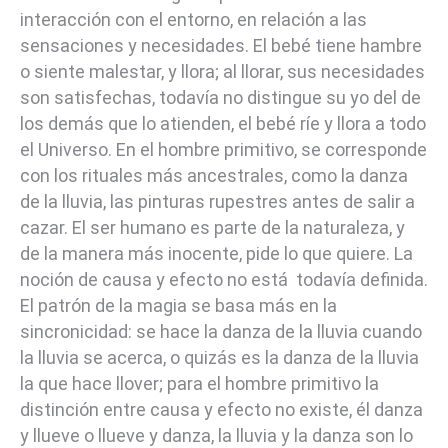
interacción con el entorno, en relación a las
sensaciones y necesidades. El bebé tiene hambre
o siente malestar, y llora; al llorar, sus necesidades
son satisfechas, todavía no distingue su yo del de
los demás que lo atienden, el bebé ríe y llora a todo
el Universo. En el hombre primitivo, se corresponde
con los rituales más ancestrales, como la danza
de la lluvia, las pinturas rupestres antes de salir a
cazar. El ser humano es parte de la naturaleza, y
de la manera más inocente, pide lo que quiere. La
noción de causa y efecto no está todavía definida.
El patrón de la magia se basa más en la
sincronicidad: se hace la danza de la lluvia cuando
la lluvia se acerca, o quizás es la danza de la lluvia
la que hace llover; para el hombre primitivo la
distinción entre causa y efecto no existe, él danza
y llueve o llueve y danza, la lluvia y la danza son lo