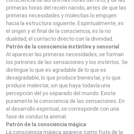
primeras horas del recién nacido, antes de que las
primeras necesidades y molestias lo empujen
hacia la estructura siguiente. Espiritualmente, es
el origen y el final de la consciencia, es la no
dualidad, el contacto directo con la divinidad.
Patrón de la consciencia instintiva y sensorial
Al aparecer las primeras necesidades, se forman
los patrones de las sensaciones y los instintos. Se
distingue lo que es agradable de lo que es
desagradable, lo que produce bienestar, y lo que
produce malestar, sin que haya todavía una
percepción del yo separado del mundo. Existe
puramente la consciencia de las sensaciones. En
el desarrollo espiritual, se corresponde con una
fase de conducta animal.
Patrón de la consciencia mágica
La consciencia mágica aparece como fruto de la