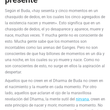
Según el Buda, «hay sesenta y cinco momentos en un
chasquido de dedos, en los cuales los cinco agregados de
la existencia nacen y mueren». Esto significa que en un
chasquido de dedos, el yo desaparece y aparece, muere y
nace, muchas veces. Y mucha gente no es consciente de
esto. Mucha gente sabe que los momentos son
incontables como las arenas del Ganges. Pero no son
conscientes de que hay billones de momentos en un día y
una noche, en los cuales su yo muere y nace. Como no
son conscientes de esto, no surge en ellos la aspiración al
despertar.
Aquellos que no creen en el Dharma de Buda no creen en
el nacimiento y la muerte en cada momento. Por otro
lado, aquellos que aclaran el ojo de la maravillosa
revelación del Dharma, la mente sutil del
nirvana
, creen en
este principio de nacer y morir, momento a momento. No