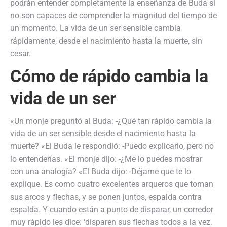
podrán entender completamente la enseñanza de Buda si
no son capaces de comprender la magnitud del tiempo de
un momento. La vida de un ser sensible cambia
rápidamente, desde el nacimiento hasta la muerte, sin
cesar.
Cómo de rápido cambia la
vida de un ser
«Un monje preguntó al Buda: -¿Qué tan rápido cambia la
vida de un ser sensible desde el nacimiento hasta la
muerte? «El Buda le respondió: -Puedo explicarlo, pero no
lo entenderías. «El monje dijo: -¿Me lo puedes mostrar
con una analogía? «El Buda dijo: -Déjame que te lo
explique. Es como cuatro excelentes arqueros que toman
sus arcos y flechas, y se ponen juntos, espalda contra
espalda. Y cuando están a punto de disparar, un corredor
muy rápido les dice: ‘disparen sus flechas todos a la vez.