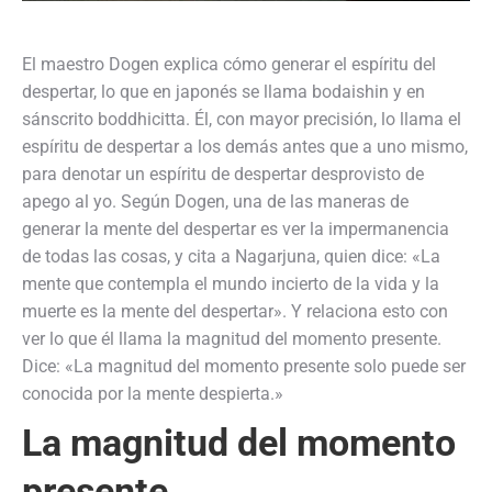
El maestro Dogen explica cómo generar el espíritu del
despertar, lo que en japonés se llama bodaishin y en
sánscrito boddhicitta. Él, con mayor precisión, lo llama el
espíritu de despertar a los demás antes que a uno mismo,
para denotar un espíritu de despertar desprovisto de
apego al yo. Según Dogen, una de las maneras de
generar la mente del despertar es ver la impermanencia
de todas las cosas, y cita a Nagarjuna, quien dice: «La
mente que contempla el mundo incierto de la vida y la
muerte es la mente del despertar». Y relaciona esto con
ver lo que él llama la magnitud del momento presente.
Dice: «La magnitud del momento presente solo puede ser
conocida por la mente despierta.»
La magnitud del momento
presente