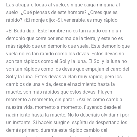
Las atraparé todas al vuelo, sin que caiga ninguna al
suelo’. ¿Qué piensas de este hombre? ¿Crees que es
rápido? «El monje dijo: -Sí, venerable, es muy rápido.
«El Buda dijo: -Este hombre no es tan rápido como un
demonio que corre por encima de la tierra, y este no es
más rápido que un demonio que vuela. Este demonio que
vuela no es tan rápido como los devas. Estos devas no
son tan rápidos como el Sol y la luna. El Sol y la luna no
son tan rápidos como los devas que empujan el carro del
Sol y la luna. Estos devas vuelan muy rápido, pero los
cambios de una vida, desde el nacimiento hasta la
muerte, son más rápidos que estos devas. Fluyen
momento a momento, sin parar. «Así es como cambia
nuestra vida, momento a momento, fluyendo desde el
nacimiento hasta la muerte. No lo deberíais olvidar ni por
un instante. Si hacéis surgir el espíritu de despertar a los
demás primero, durante este rápido cambio del