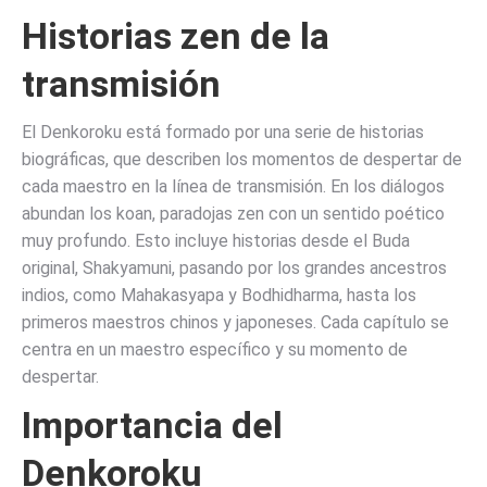
Historias zen de la
transmisión
El Denkoroku está formado por una serie de historias
biográficas, que describen los momentos de despertar de
cada maestro en la línea de transmisión. En los diálogos
abundan los koan, paradojas zen con un sentido poético
muy profundo. Esto incluye historias desde el Buda
original, Shakyamuni, pasando por los grandes ancestros
indios, como Mahakasyapa y Bodhidharma, hasta los
primeros maestros chinos y japoneses. Cada capítulo se
centra en un maestro específico y su momento de
despertar.
Importancia del
Denkoroku