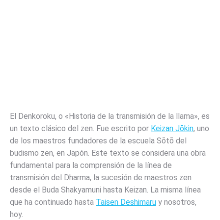
El Denkoroku, o «Historia de la transmisión de la llama», es
un texto clásico del zen. Fue escrito por
Keizan Jōkin
, uno
de los maestros fundadores de la escuela Sōtō del
budismo zen, en Japón. Este texto se considera una obra
fundamental para la comprensión de la línea de
transmisión del Dharma, la sucesión de maestros zen
desde el Buda Shakyamuni hasta Keizan. La misma línea
que ha continuado hasta
Taisen Deshimaru
y nosotros,
hoy.