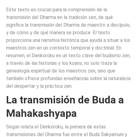
Este texto es crucial para la comprensión de la
transmisión del Dharma en la tradición zen, de qué
significa la transmisión del Dharma de maestro a discípulo,
y de cómo y de qué manera se produce. El texto
proporciona una narrativa histórica que ayuda a situar a los
maestros zen en un contexto temporal y doctrinal. En
resumen, el Denkoroku es un texto clave del budismo zen,
a través de las historias y los koans, no solo traza la
genealogía espiritual de los maestros zen, sino que
también ofrece profundas enseñanzas sobre la naturaleza
del despertar y la práctica zen.
La transmisión de
Buda
a
Mahakashyapa
Según relata el Denkoroku, la primera de estas
transmisiones del Dharma fue entre el Buda Sakyamuni y