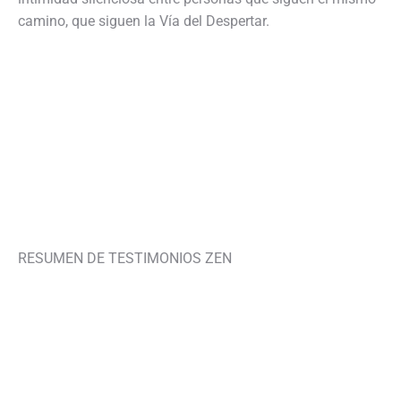
camino, que siguen la Vía del Despertar.
RESUMEN DE TESTIMONIOS ZEN