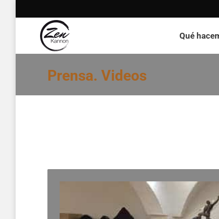
Qué hace
Prensa. Videos