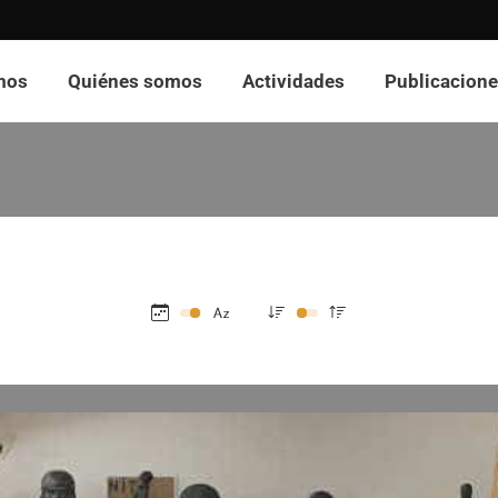
mos
Quiénes somos
Actividades
Publicacion