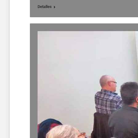
Detalles