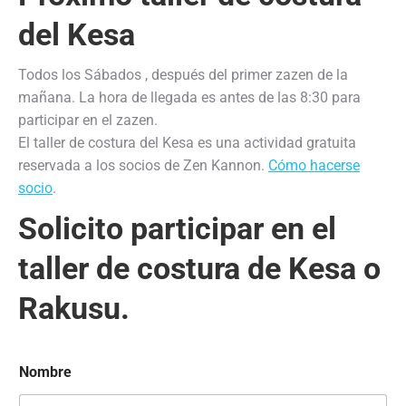
del Kesa
Todos los Sábados , después del primer zazen de la
mañana. La hora de llegada es antes de las 8:30 para
participar en el zazen.
El taller de costura del Kesa es una actividad gratuita
reservada a los socios de Zen Kannon.
Cómo hacerse
socio
.
Solicito participar en el
taller de costura de Kesa o
Rakusu.
Nombre