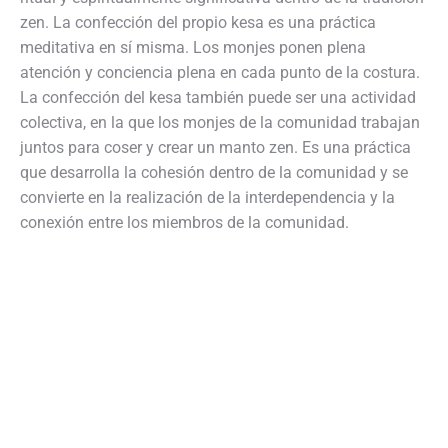
zen. La confección del propio kesa es una práctica
meditativa en sí misma. Los monjes ponen plena
atención y conciencia plena en cada punto de la costura.
La confección del kesa también puede ser una actividad
colectiva, en la que los monjes de la comunidad trabajan
juntos para coser y crear un manto zen. Es una práctica
que desarrolla la cohesión dentro de la comunidad y se
convierte en la realización de la interdependencia y la
conexión entre los miembros de la comunidad.