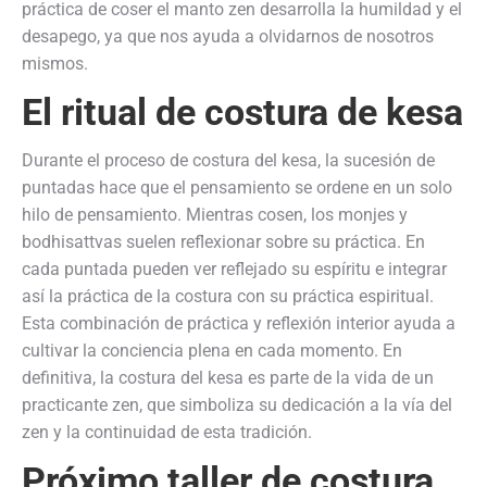
práctica de coser el manto zen desarrolla la humildad y el
desapego, ya que nos ayuda a olvidarnos de nosotros
mismos.
El ritual de costura de kesa
Durante el proceso de costura del kesa, la sucesión de
puntadas hace que el pensamiento se ordene en un solo
hilo de pensamiento. Mientras cosen, los monjes y
bodhisattvas suelen reflexionar sobre su práctica. En
cada puntada pueden ver reflejado su espíritu e integrar
así la práctica de la costura con su práctica espiritual.
Esta combinación de práctica y reflexión interior ayuda a
cultivar la conciencia plena en cada momento. En
definitiva, la costura del kesa es parte de la vida de un
practicante zen, que simboliza su dedicación a la vía del
zen y la continuidad de esta tradición.
Próximo taller de
costura