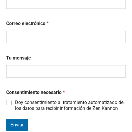
Correo electrónico
*
Tu mensaje
Consentimiento necesario
*
Doy consentimiento al tratamiento automatizado de
los datos para recibir información de Zen Kannon
Enviar