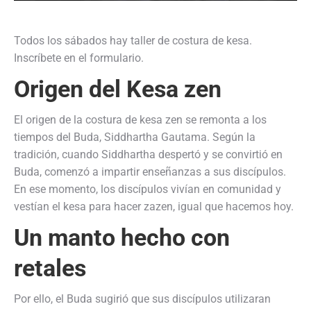
Todos los sábados hay taller de costura de kesa.
Inscríbete en el formulario.
Origen del Kesa zen
El origen de la costura de kesa zen se remonta a los
tiempos del Buda, Siddhartha Gautama. Según la
tradición, cuando Siddhartha despertó y se convirtió en
Buda, comenzó a impartir enseñanzas a sus discípulos.
En ese momento, los discípulos vivían en comunidad y
vestían el kesa para hacer zazen, igual que hacemos hoy.
Un manto hecho con
retales
Por ello, el Buda sugirió que sus discípulos utilizaran