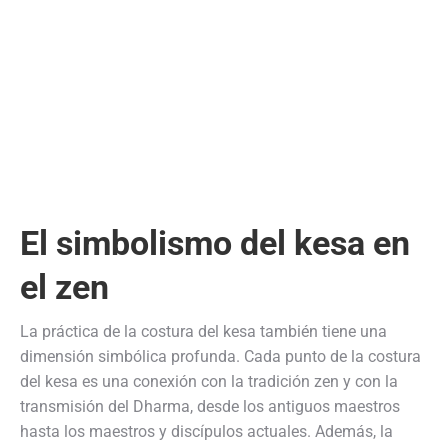
El simbolismo del kesa en
el zen
La práctica de la costura del kesa también tiene una
dimensión simbólica profunda. Cada punto de la costura
del kesa es una conexión con la tradición zen y con la
transmisión del Dharma, desde los antiguos maestros
hasta los maestros y discípulos actuales. Además, la