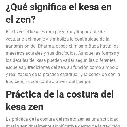
¿Qué significa el kesa en
el zen?
En el zen, el kesa es una pieza muy importante del
vestuario del monje y simboliza la continuidad de la
transmisión del Dharma, desde el mismo Buda hasta los
maestros actuales y sus discípulos. Aunque las formas y
los detalles del kesa pueden variar según las diferentes
escuelas y tradiciones del zen, su función como símbolo
y realización de la práctica espiritual, y la conexión con la
tradición, es constante a través del tiempo.
Práctica de la costura del
kesa zen
La práctica de la costura del manto zen es una actividad
ritual y espiritualmente significativa dentro de la tradición